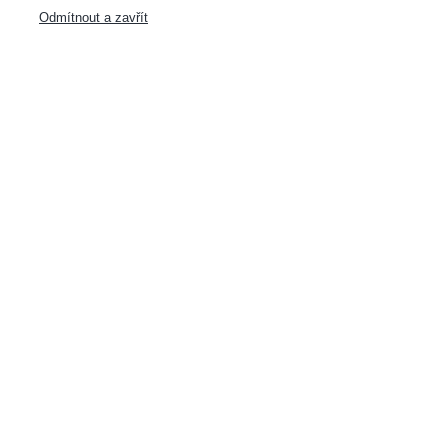
Odmítnout a zavřít