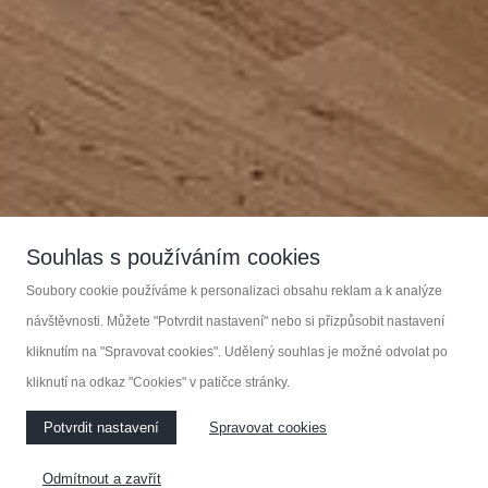
Souhlas s používáním cookies
Soubory cookie používáme k personalizaci obsahu reklam a k analýze
návštěvnosti. Můžete "Potvrdit nastavení" nebo si přizpůsobit nastavení
kliknutím na "Spravovat cookies". Udělený souhlas je možné odvolat po
kliknutí na odkaz "Cookies" v patičce stránky.
Potvrdit nastavení
Spravovat cookies
Odmítnout a zavřít