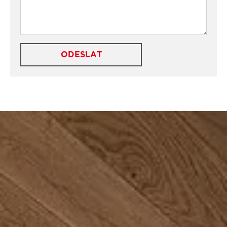
ODESLAT