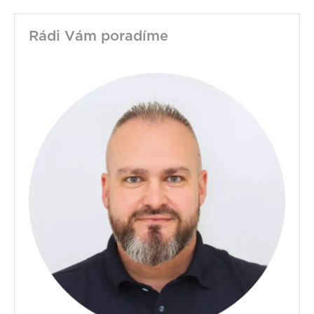
Rádi Vám poradíme