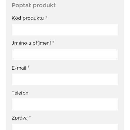
Poptat produkt
Kód produktu
*
Jméno a příjmení
*
E-mail
*
Telefon
Zpráva
*