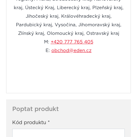
kraj, Ústecký Kraj, Liberecký kraj, Plzeňský kraj,
Jihočeský kraj, Královéhradecký kraj,
Pardubický kraj, Vysočina, Jihomoravský kraj,
Zlínský kraj, Olomoucký kraj, Ostravský kraj
M:
+420 777 765 405
E:
obchod@eden.cz
Poptat produkt
Kód produktu
*