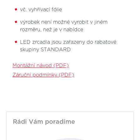
vč. vyhřívací fólie
výrobek není možné vyrobit v jiném
rozměru, než je v nabídce
LED zrcadla jsou zařazeny do rabatové
skupiny STANDARD
Montážní návod (PDF)
Záruční podmínky (PDF)
Rádi Vám poradíme