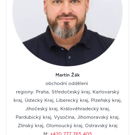
Martin Žák
obchodní oddělení
regiony: Praha, Středočeský kraj, Karlovarský
kraj, Ústecký Kraj, Liberecký kraj, Plzeňský kraj,
Jihočeský kraj, Královéhradecký kraj,
Pardubický kraj, Vysočina, Jihomoravský kraj,
Zlínský kraj, Olomoucký kraj, Ostravský kraj
M:
+420 777 765 405