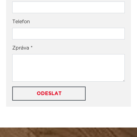
Telefon
Zpráva
*
ODESLAT