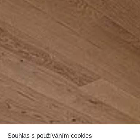
Souhlas s používáním cookies