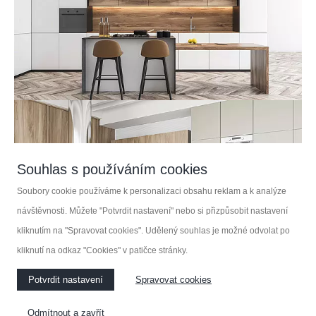
Souhlas s používáním cookies
Soubory cookie používáme k personalizaci obsahu reklam a k analýze
návštěvnosti. Můžete "Potvrdit nastavení" nebo si přizpůsobit nastavení
kliknutím na "Spravovat cookies". Udělený souhlas je možné odvolat po
kliknutí na odkaz "Cookies" v patičce stránky.
Potvrdit nastavení
Spravovat cookies
Odmítnout a zavřít