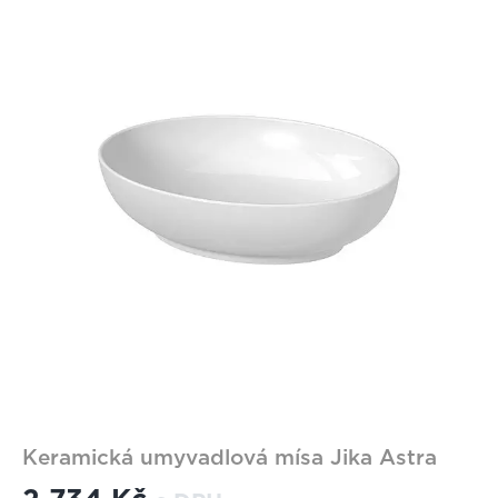
Keramická umyvadlová mísa Jika Astra