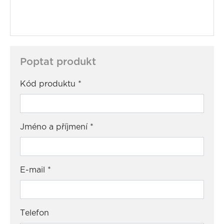
Poptat produkt
Kód produktu
*
Jméno a příjmení
*
E-mail
*
Telefon