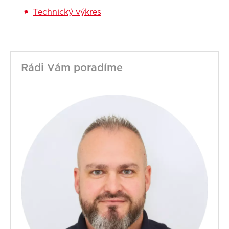
Technický výkres
Rádi Vám poradíme