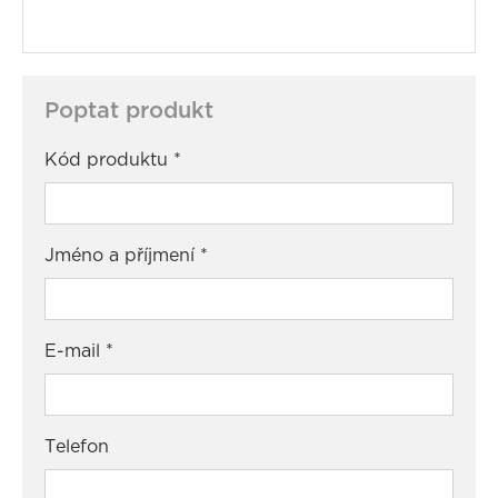
Poptat produkt
Kód produktu
*
Jméno a příjmení
*
E-mail
*
Telefon