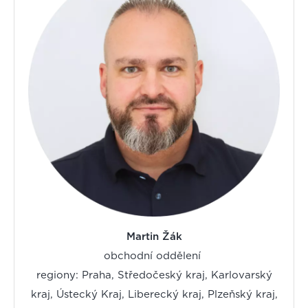
Martin Žák
obchodní oddělení
regiony: Praha, Středočeský kraj, Karlovarský
kraj, Ústecký Kraj, Liberecký kraj, Plzeňský kraj,