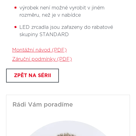
výrobek není možné vyrobit v jiném
rozměru, než je v nabídce
LED zrcadla jsou zařazeny do rabatové
skupiny STANDARD
Montážní návod (PDF)
Záruční podmínky (PDF)
ZPĚT NA SÉRII
Rádi Vám poradíme