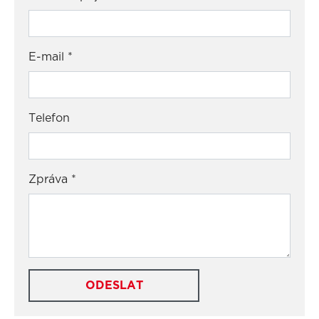
E-mail
*
Telefon
Zpráva
*
ODESLAT