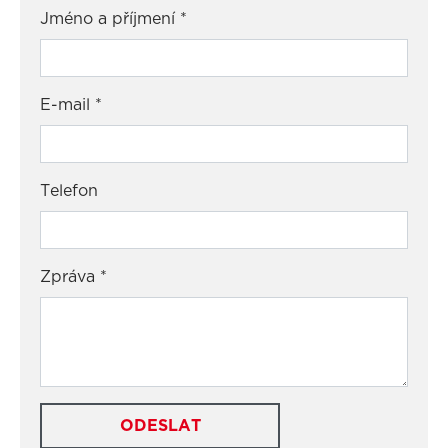
Jméno a příjmení
*
E-mail
*
Telefon
Zpráva
*
ODESLAT