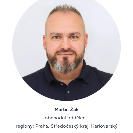
Martin Žák
obchodní oddělení
regiony: Praha, Středočeský kraj, Karlovarský