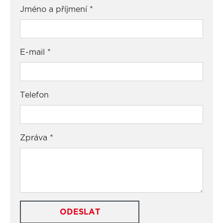
Jméno a příjmení
*
E-mail
*
Telefon
Zpráva
*
ODESLAT