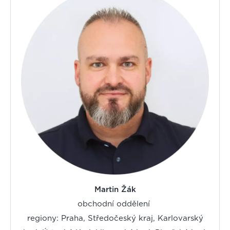
Martin Žák
obchodní oddělení
regiony: Praha, Středočeský kraj, Karlovarský