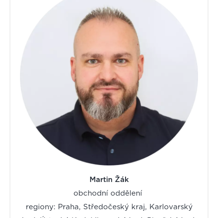
Martin Žák
obchodní oddělení
regiony: Praha, Středočeský kraj, Karlovarský