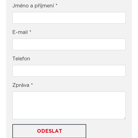
Jméno a příjmení
*
E-mail
*
Telefon
Zpráva
*
ODESLAT