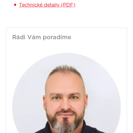
Technické detaily (PDF)
Rádi Vám poradíme