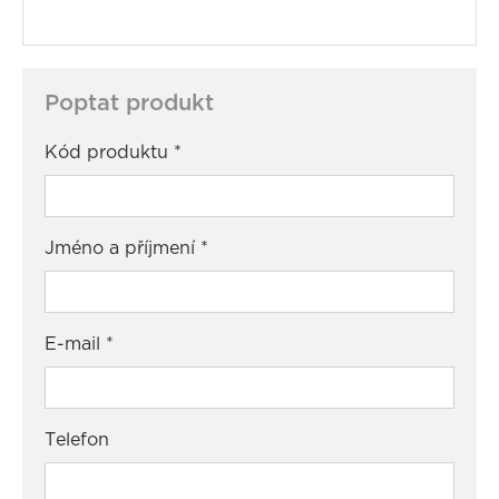
Poptat produkt
Kód produktu
*
Jméno a příjmení
*
E-mail
*
Telefon