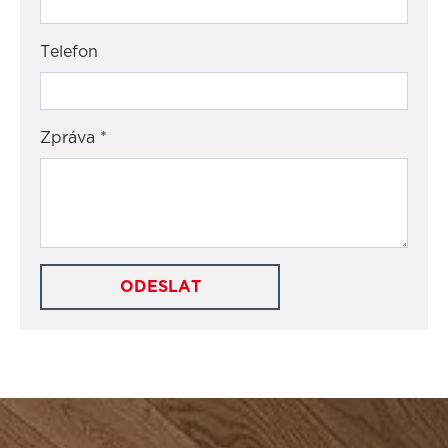
Telefon
Zpráva
*
ODESLAT