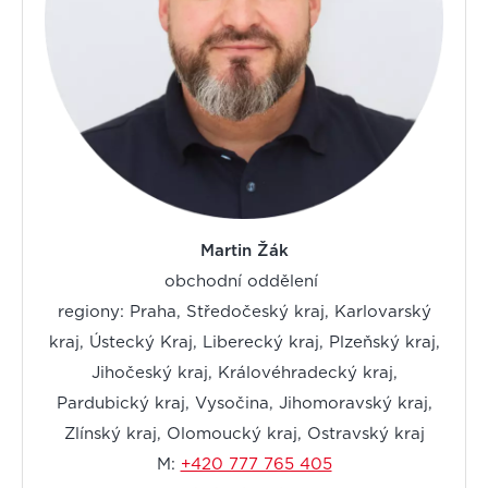
Martin Žák
obchodní oddělení
regiony: Praha, Středočeský kraj, Karlovarský
kraj, Ústecký Kraj, Liberecký kraj, Plzeňský kraj,
Jihočeský kraj, Královéhradecký kraj,
Pardubický kraj, Vysočina, Jihomoravský kraj,
Zlínský kraj, Olomoucký kraj, Ostravský kraj
M:
+420 777 765 405