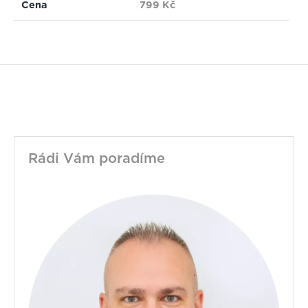
Cena
799 Kč
Rádi Vám poradíme