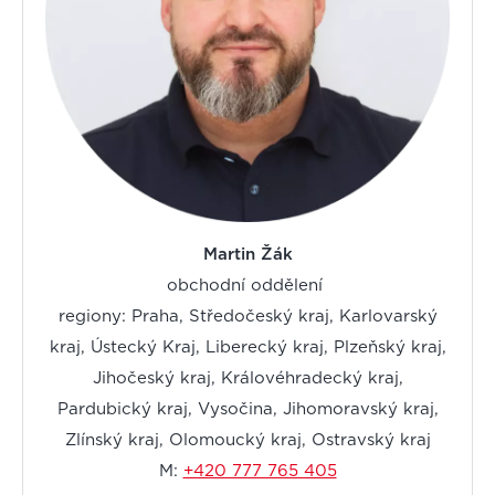
Martin Žák
obchodní oddělení
regiony: Praha, Středočeský kraj, Karlovarský
kraj, Ústecký Kraj, Liberecký kraj, Plzeňský kraj,
Jihočeský kraj, Královéhradecký kraj,
Pardubický kraj, Vysočina, Jihomoravský kraj,
Zlínský kraj, Olomoucký kraj, Ostravský kraj
M:
+420 777 765 405