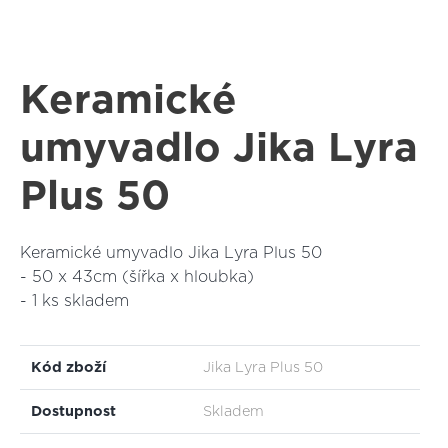
Keramické
umyvadlo Jika Lyra
Plus 50
Keramické umyvadlo Jika Lyra Plus 50
- 50 x 43cm (šířka x hloubka)
- 1 ks skladem
Kód zboží
Jika Lyra Plus 50
Dostupnost
Skladem