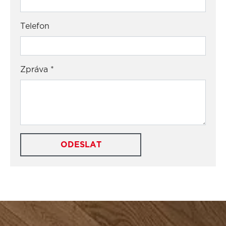
Telefon
Zpráva
*
ODESLAT