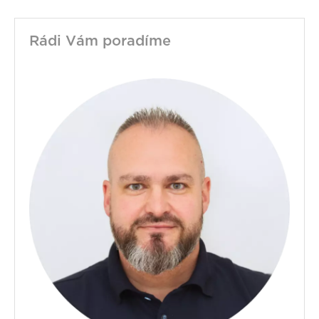
Rádi Vám poradíme