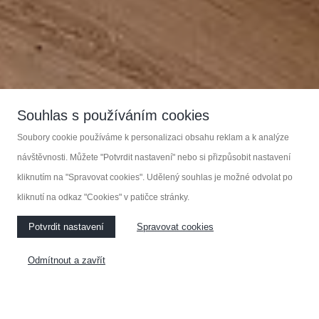
Souhlas s používáním cookies
Soubory cookie používáme k personalizaci obsahu reklam a k analýze
návštěvnosti. Můžete "Potvrdit nastavení" nebo si přizpůsobit nastavení
kliknutím na "Spravovat cookies". Udělený souhlas je možné odvolat po
kliknutí na odkaz "Cookies" v patičce stránky.
Potvrdit nastavení
Spravovat cookies
Odmítnout a zavřít