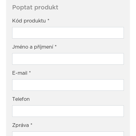
Poptat produkt
Kód produktu
*
Jméno a příjmení
*
E-mail
*
Telefon
Zpráva
*