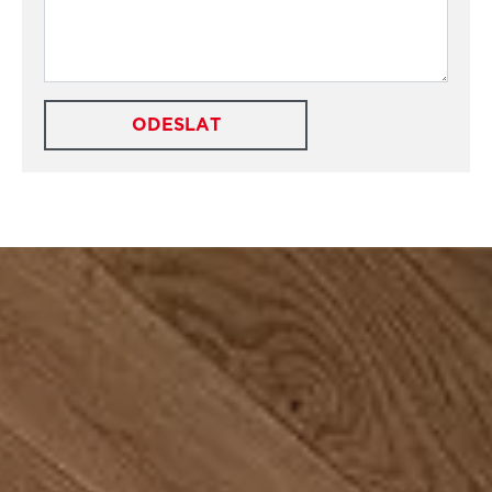
ODESLAT